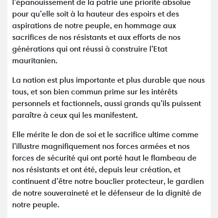
l’épanouissement de la patrie une priorité absolue
pour qu’elle soit à la hauteur des espoirs et des
aspirations de notre peuple, en hommage aux
sacrifices de nos résistants et aux efforts de nos
générations qui ont réussi à construire l’Etat
mauritanien.
La nation est plus importante et plus durable que nous
tous, et son bien commun prime sur les intérêts
personnels et factionnels, aussi grands qu’ils puissent
paraître à ceux qui les manifestent.
Elle mérite le don de soi et le sacrifice ultime comme
l’illustre magnifiquement nos forces armées et nos
forces de sécurité qui ont porté haut le flambeau de
nos résistants et ont été, depuis leur création, et
continuent d’être notre bouclier protecteur, le gardien
de notre souveraineté et le défenseur de la dignité de
notre peuple.