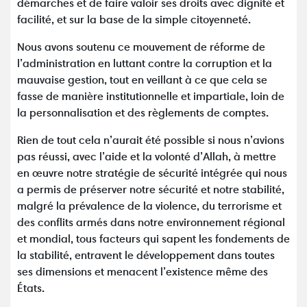
démarches et de faire valoir ses droits avec dignité et
facilité, et sur la base de la simple citoyenneté.
Nous avons soutenu ce mouvement de réforme de
l’administration en luttant contre la corruption et la
mauvaise gestion, tout en veillant à ce que cela se
fasse de manière institutionnelle et impartiale, loin de
la personnalisation et des règlements de comptes.
Rien de tout cela n’aurait été possible si nous n’avions
pas réussi, avec l’aide et la volonté d’Allah, à mettre
en œuvre notre stratégie de sécurité intégrée qui nous
a permis de préserver notre sécurité et notre stabilité,
malgré la prévalence de la violence, du terrorisme et
des conflits armés dans notre environnement régional
et mondial, tous facteurs qui sapent les fondements de
la stabilité, entravent le développement dans toutes
ses dimensions et menacent l’existence même des
États.