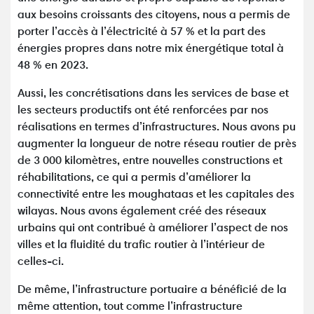
aux besoins croissants des citoyens, nous a permis de
porter l’accès à l’électricité à 57 % et la part des
énergies propres dans notre mix énergétique total à
48 % en 2023.
Aussi, les concrétisations dans les services de base et
les secteurs productifs ont été renforcées par nos
réalisations en termes d’infrastructures. Nous avons pu
augmenter la longueur de notre réseau routier de près
de 3 000 kilomètres, entre nouvelles constructions et
réhabilitations, ce qui a permis d’améliorer la
connectivité entre les moughataas et les capitales des
wilayas. Nous avons également créé des réseaux
urbains qui ont contribué à améliorer l’aspect de nos
villes et la fluidité du trafic routier à l’intérieur de
celles-ci.
De même, l’infrastructure portuaire a bénéficié de la
même attention, tout comme l’infrastructure