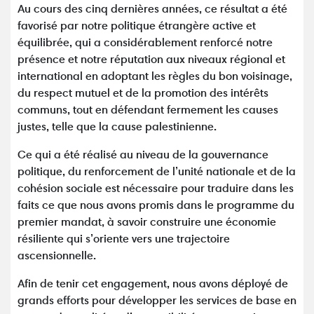
Au cours des cinq dernières années, ce résultat a été
favorisé par notre politique étrangère active et
équilibrée, qui a considérablement renforcé notre
présence et notre réputation aux niveaux régional et
international en adoptant les règles du bon voisinage,
du respect mutuel et de la promotion des intérêts
communs, tout en défendant fermement les causes
justes, telle que la cause palestinienne.
Ce qui a été réalisé au niveau de la gouvernance
politique, du renforcement de l’unité nationale et de la
cohésion sociale est nécessaire pour traduire dans les
faits ce que nous avons promis dans le programme du
premier mandat, à savoir construire une économie
résiliente qui s’oriente vers une trajectoire
ascensionnelle.
Afin de tenir cet engagement, nous avons déployé de
grands efforts pour développer les services de base en