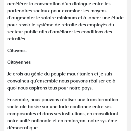
accélérer la convocation d’un dialogue entre les
partenaires sociaux pour examiner les moyens
d’augmenter le salaire minimum et à lancer une étude
pour revoir le système de retraite des employés du
secteur public afin d’améliorer les conditions des
retraités.
Citoyens.
Citoyennes
Je crois au génie du peuple mauritanien et je suis
convaincu qu’ensemble nous pouvons réaliser ce à
quoi nous aspirons tous pour notre pays.
Ensemble, nous pouvons réaliser une transformation
sociétale basée sur une forte confiance entre ses
composantes et dans ses institutions, en consolidant
notre unité nationale et en renforçant notre système
démocratique.