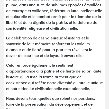
plume, dans une suite de sublimes épopées émaillées
de courage et vaillance, fédérant la lutte intellectuelle
et culturelle et le combat armé pour le triomphe de la
liberté et de la dignité de la patrie, et la défense de
son identité religieuse et civilisationnelle.
La célébration de ces valeureux résistants et le
souvenir de leur mémoire renforcent les valeurs
d’amour et de fierté pour la patrie et réveillent le
devoir de sacrifice et de loyauté envers elle.
Cela renforce également le sentiment
d’appartenance à la patrie et de fierté de sa brillante
histoire qui a tissé la trame authentique de
coexistence qui reflète notre diversité culturelle unique
et notre identité civilisationnelle exceptionnelle.
Nous devons tous, quelles que soient nos positions,
faire de la préservation, du développement et de