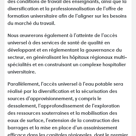
des conditions de travail des enseignants, ainsi que la
diversification et la professionnalisation de l’offre de
formation universitaire afin de l’aligner sur les besoins
du marché du travail.
Nous œuvrerons également à l’atteinte de l’accès
universel à des services de santé de qualité en
développant et en réglementant la gouvernance du
secteur, en généralisant les hôpitaux régionaux multi-
spécialités et en construisant un complexe hospitalier
universitaire.
Parallèlement, l’accès universel à l’eau potable sera
réalisé par la diversification et la sécurisation des
sources d’approvisionnement, y compris le
dessalement, l’approfondissement de l’exploration
des ressources souterraines et la mobilisation des
eaux de surface, l’extension de la construction des
barrages et la mise en place d’un assainissement
efficace dans les capitales régionales, dont le premier