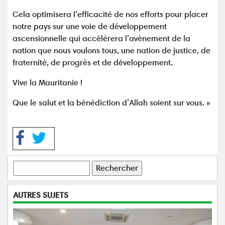
Cela optimisera l’efficacité de nos efforts pour placer
notre pays sur une voie de développement
ascensionnelle qui accélérera l’avènement de la
nation que nous voulons tous, une nation de justice, de
fraternité, de progrès et de développement.
Vive la Mauritanie !
Que le salut et la bénédiction d’Allah soient sur vous. »
Rechercher
AUTRES SUJETS