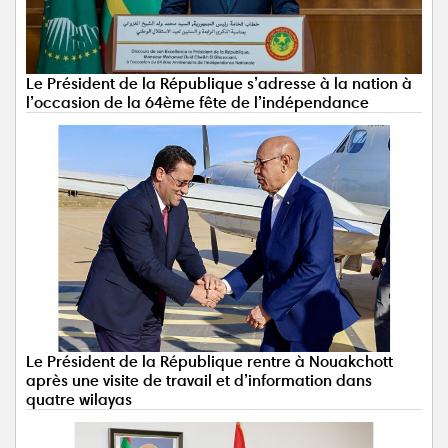
Le Président de la République s’adresse à la nation à
l’occasion de la 64ème fête de l’indépendance
Le Président de la République rentre à Nouakchott
après une visite de travail et d’information dans
quatre wilayas