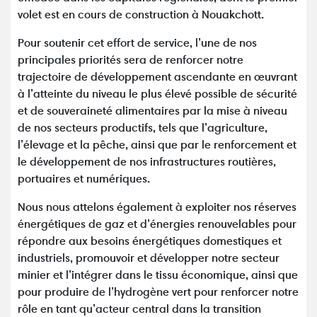
volet est en cours de construction à Nouakchott.
Pour soutenir cet effort de service, l’une de nos
principales priorités sera de renforcer notre
trajectoire de développement ascendante en œuvrant
à l’atteinte du niveau le plus élevé possible de sécurité
et de souveraineté alimentaires par la mise à niveau
de nos secteurs productifs, tels que l’agriculture,
l’élevage et la pêche, ainsi que par le renforcement et
le développement de nos infrastructures routières,
portuaires et numériques.
Nous nous attelons également à exploiter nos réserves
énergétiques de gaz et d’énergies renouvelables pour
répondre aux besoins énergétiques domestiques et
industriels, promouvoir et développer notre secteur
minier et l’intégrer dans le tissu économique, ainsi que
pour produire de l’hydrogène vert pour renforcer notre
rôle en tant qu’acteur central dans la transition