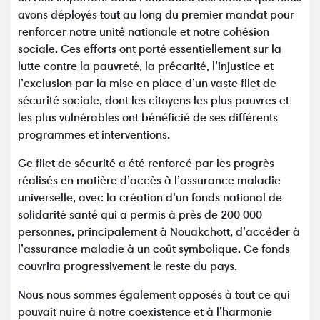
avons déployés tout au long du premier mandat pour
renforcer notre unité nationale et notre cohésion
sociale. Ces efforts ont porté essentiellement sur la
lutte contre la pauvreté, la précarité, l’injustice et
l’exclusion par la mise en place d’un vaste filet de
sécurité sociale, dont les citoyens les plus pauvres et
les plus vulnérables ont bénéficié de ses différents
programmes et interventions.
Ce filet de sécurité a été renforcé par les progrès
réalisés en matière d’accès à l’assurance maladie
universelle, avec la création d’un fonds national de
solidarité santé qui a permis à près de 200 000
personnes, principalement à Nouakchott, d’accéder à
l’assurance maladie à un coût symbolique. Ce fonds
couvrira progressivement le reste du pays.
Nous nous sommes également opposés à tout ce qui
pouvait nuire à notre coexistence et à l’harmonie