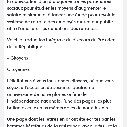
la convocation d’un dialogue entre les partenaires
sociaux pour étudier les moyens d’augmenter le
salaire minimum et à lancer une étude pour revoir le
système de retraite des employés du secteur public
afin d’améliorer les conditions des retraités.
Voici la traduction intégrale du discours du Président
de la République :
« Citoyens
Citoyennes
Félicitations à vous tous, chers citoyens, où que vous
soyez, à l’occasion du soixante-quatrième
anniversaire de notre glorieuse fête de
l’indépendance nationale, l’une des pages les plus
brillantes et les plus mémorables de notre histoire.
Une page dont les lettres en or ont été écrites par les
hommes héroïques de la résistance, avec le fusil et la