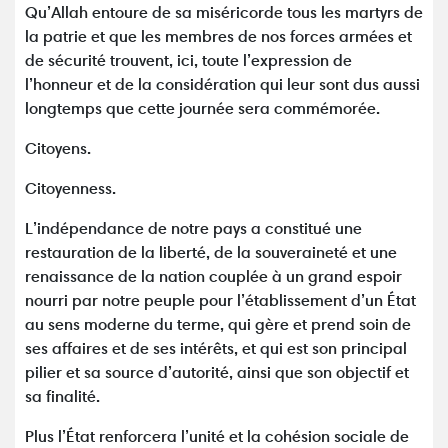
Qu’Allah entoure de sa miséricorde tous les martyrs de
la patrie et que les membres de nos forces armées et
de sécurité trouvent, ici, toute l’expression de
l’honneur et de la considération qui leur sont dus aussi
longtemps que cette journée sera commémorée.
Citoyens.
Citoyenness.
L’indépendance de notre pays a constitué une
restauration de la liberté, de la souveraineté et une
renaissance de la nation couplée à un grand espoir
nourri par notre peuple pour l’établissement d’un État
au sens moderne du terme, qui gère et prend soin de
ses affaires et de ses intérêts, et qui est son principal
pilier et sa source d’autorité, ainsi que son objectif et
sa finalité.
Plus l’État renforcera l’unité et la cohésion sociale de