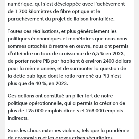
numérique, qui s’est développée avec l’achèvement
de 1 700 kilomètres de fibre optique et le
parachèvement du projet de liaison frontalière.
Toutes ces réalisations, et plus généralement les
politiques économiques et monétaires que nous nous
sommes attachés à mettre en œuvre, nous ont permis
d’atteindre un taux de croissance de 6,5 % en 2023,
de porter notre PIB par habitant à environ 2400 dollars
pour la même année, et de surmonter la question de
la dette publique dont le ratio ramené au PIB n’est
plus que de 40 %, en 2023.
Ces actions ont constitué un pilier fort de notre
politique opérationnelle, qui a permis la création de
plus de 125 000 emplois directs et 268 000 emplois
indirects.
Sans les chocs externes violents, tels que la pandémie
de coronavirus et les graves crises sécuritaires