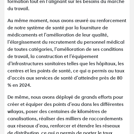
formation tout en l’alignant sur les besoins du marché
du travail.
Au même moment, nous avons œuvré au renforcement
de notre système de santé par la fourniture de
médicaments et l’amélioration de leur qualité,
l’élargissement du recrutement du personnel médical
de toutes catégories, l’amélioration de ses conditions
de travail, la construction et l’équipement
d’infrastructures sanitaires telles que les hôpitaux, les
centres et les points de santé, ce qui a permis au taux
d’accès aux services de santé d’atteindre près de 80
% en 2024.
De même, nous avons déployé de grands efforts pour
créer et équiper des points d’eau dans les différentes
wilayas, poser des centaines de kilomètres de
canalisations, réaliser des milliers de raccordements
aux réseaux d’eau, renforcer et étendre les réseaux
de distribution, ce qui a permis de porter le taux