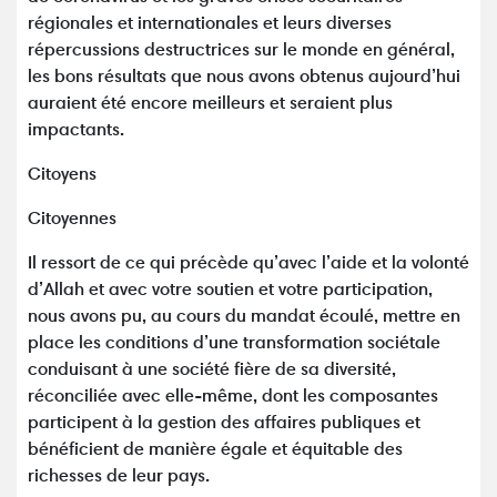
régionales et internationales et leurs diverses
répercussions destructrices sur le monde en général,
les bons résultats que nous avons obtenus aujourd’hui
auraient été encore meilleurs et seraient plus
impactants.
Citoyens
Citoyennes
Il ressort de ce qui précède qu’avec l’aide et la volonté
d’Allah et avec votre soutien et votre participation,
nous avons pu, au cours du mandat écoulé, mettre en
place les conditions d’une transformation sociétale
conduisant à une société fière de sa diversité,
réconciliée avec elle-même, dont les composantes
participent à la gestion des affaires publiques et
bénéficient de manière égale et équitable des
richesses de leur pays.