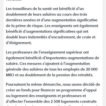
Les travailleurs de la santé ont bénéficié d’un
doublement de leurs salaires au cours des trois
dernières années et d’une augmentation significative
de la prime de risque. Les enseignants ont également
bénéficié d’augmentations significatives qui ont
doublé leurs indemnités d’encadrement, de craie et
d’éloignement.
Les professeurs de l’enseignement supérieur ont
également bénéficié d’importantes augmentations de
salaire. Ces mesures s’ajoutent à l’augmentation
générale des salaires de tous les employés de 20 000
MRO et au doublement de la pension des retraités.
Poursuivant la même démarche, nous avons décidé de
créer un fonds pour financer un programme d’appui
au logement des enseignants et professeurs et
d’affecter l’ensemble des 2 508 logements construits