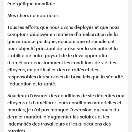
énergétique mondiale.
Mes chers compatriotes
Tous les efforts que nous avons déployés et que nous
comptons déployer en matière d’amélioration de la
gouvernance politique, économique et sociale ont
pour objectif principal de préserver la sécurité et la
stabilité de notre pays et de le développer afin
d’améliorer constamment les conditions de vie des
citoyens, en particulier des retraités et des
responsables des services de base tels que la sécurité,
l’éducation et la santé.
Soucieux d’assurer des conditions de vie décentes aux
citoyens et d’améliorer leurs conditions matérielles et
morales, je n’ai pas manqué l’occasion, au cours du
dernier mandat, d’augmenter les salaires et les
indemnités des travailleurs et les allocations des
retraités.