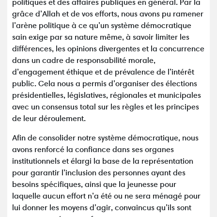
politiques et des affaires publiques en général. Par la
grâce d’Allah et de vos efforts, nous avons pu ramener
l’arène politique à ce qu’un système démocratique
sain exige par sa nature même, à savoir limiter les
différences, les opinions divergentes et la concurrence
dans un cadre de responsabilité morale,
d’engagement éthique et de prévalence de l’intérêt
public. Cela nous a permis d’organiser des élections
présidentielles, législatives, régionales et municipales
avec un consensus total sur les règles et les principes
de leur déroulement.
Afin de consolider notre système démocratique, nous
avons renforcé la confiance dans ses organes
institutionnels et élargi la base de la représentation
pour garantir l’inclusion des personnes ayant des
besoins spécifiques, ainsi que la jeunesse pour
laquelle aucun effort n’a été ou ne sera ménagé pour
lui donner les moyens d’agir, convaincus qu’ils sont