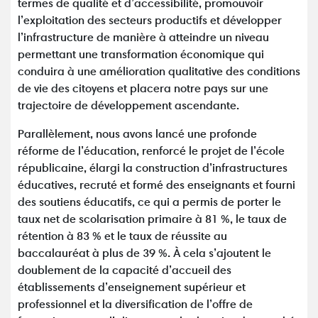
termes de qualité et d’accessibilité, promouvoir
l’exploitation des secteurs productifs et développer
l’infrastructure de manière à atteindre un niveau
permettant une transformation économique qui
conduira à une amélioration qualitative des conditions
de vie des citoyens et placera notre pays sur une
trajectoire de développement ascendante.
Parallèlement, nous avons lancé une profonde
réforme de l’éducation, renforcé le projet de l’école
républicaine, élargi la construction d’infrastructures
éducatives, recruté et formé des enseignants et fourni
des soutiens éducatifs, ce qui a permis de porter le
taux net de scolarisation primaire à 81 %, le taux de
rétention à 83 % et le taux de réussite au
baccalauréat à plus de 39 %. À cela s’ajoutent le
doublement de la capacité d’accueil des
établissements d’enseignement supérieur et
professionnel et la diversification de l’offre de