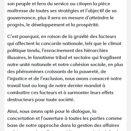
son peuple et fera du service au citoyen la pièce
maîtresse de toutes ses stratégies et l’objectif de sa
gouvernance, plus il sera en mesure d’atteindre le
progrès, le développement et la prospérité.
C’est pourquoi, en raison de la gravité des facteurs
qui affectent la concorde nationale, tels que le climat
politique tendu, l’enracinement des hiérarchies
illusoires, le fanatisme tribal et sectaire qui fragilisent
notre unité nationale et notre cohésion sociale, en plus
des phénomènes croissants de la pauvreté, de
l’injustice et de l’exclusion, nous avons consacré notre
travail tout au long de notre dernier mandat à
combattre ces facteurs et à surmonter leurs effets
destructeurs pour toute société.
Ainsi, nous avons opté pour le dialogue, la
concertation et l’ouverture à toutes les parties comme
base de notre approche dans la gestion des affaires