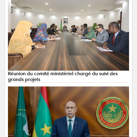
Réunion du comité ministériel chargé du suivi des
grands projets