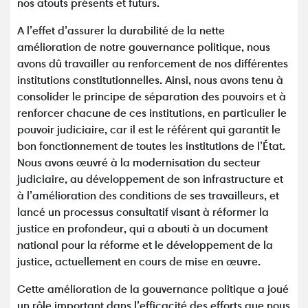
nos atouts présents et futurs.
A l’effet d’assurer la durabilité de la nette
amélioration de notre gouvernance politique, nous
avons dû travailler au renforcement de nos différentes
institutions constitutionnelles. Ainsi, nous avons tenu à
consolider le principe de séparation des pouvoirs et à
renforcer chacune de ces institutions, en particulier le
pouvoir judiciaire, car il est le référent qui garantit le
bon fonctionnement de toutes les institutions de l’État.
Nous avons œuvré à la modernisation du secteur
judiciaire, au développement de son infrastructure et
à l’amélioration des conditions de ses travailleurs, et
lancé un processus consultatif visant à réformer la
justice en profondeur, qui a abouti à un document
national pour la réforme et le développement de la
justice, actuellement en cours de mise en œuvre.
Cette amélioration de la gouvernance politique a joué
un rôle important dans l’efficacité des efforts que nous