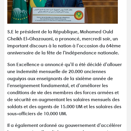
S.E le président de la République, Mohamed Ould
Cheikh El-Ghazouani, a prononcé, mercredi soir, un
important discours à la nation à l’occasion du 64ème
anniversaire de la fête de l’indépendance nationale.
Son Excellence a annoncé qu’il a été décidé d’allouer
une indemnité mensuelle de 20.000 anciennes
ouguiyas aux enseignants de la sixième année de
l’enseignement fondamental, et d’améliorer les
conditions de vie des membres des forces armées et
de sécurité en augmentant les salaires mensuels des
soldats et des agents de 15.000 UM et les salaires des
sous-officiers de 10.000 UM.
Il a également ordonné au gouvernement d’accélérer