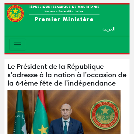
العربية
Le Président de la République
s’adresse à la nation à l’occasion de
la 64ème fête de l’indépendance