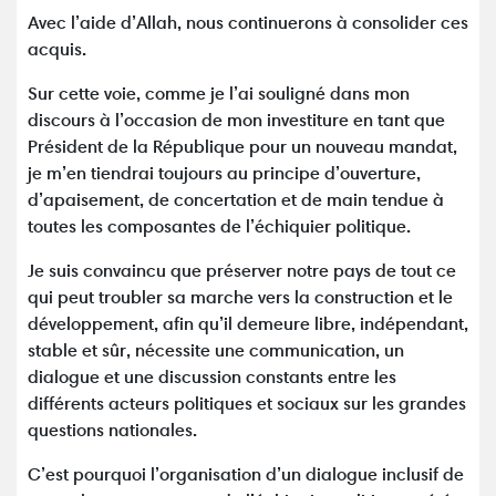
Avec l’aide d’Allah, nous continuerons à consolider ces
acquis.
Sur cette voie, comme je l’ai souligné dans mon
discours à l’occasion de mon investiture en tant que
Président de la République pour un nouveau mandat,
je m’en tiendrai toujours au principe d’ouverture,
d’apaisement, de concertation et de main tendue à
toutes les composantes de l’échiquier politique.
Je suis convaincu que préserver notre pays de tout ce
qui peut troubler sa marche vers la construction et le
développement, afin qu’il demeure libre, indépendant,
stable et sûr, nécessite une communication, un
dialogue et une discussion constants entre les
différents acteurs politiques et sociaux sur les grandes
questions nationales.
C’est pourquoi l’organisation d’un dialogue inclusif de