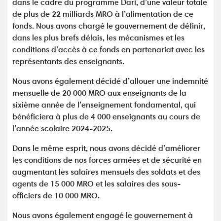
dans le cadre du programme Dari, d’une valeur totale
de plus de 22 milliards MRO à l’alimentation de ce
fonds. Nous avons chargé le gouvernement de définir,
dans les plus brefs délais, les mécanismes et les
conditions d’accès à ce fonds en partenariat avec les
représentants des enseignants.
Nous avons également décidé d’allouer une indemnité
mensuelle de 20 000 MRO aux enseignants de la
sixième année de l’enseignement fondamental, qui
bénéficiera à plus de 4 000 enseignants au cours de
l’année scolaire 2024-2025.
Dans le même esprit, nous avons décidé d’améliorer
les conditions de nos forces armées et de sécurité en
augmentant les salaires mensuels des soldats et des
agents de 15 000 MRO et les salaires des sous-
officiers de 10 000 MRO.
Nous avons également engagé le gouvernement à