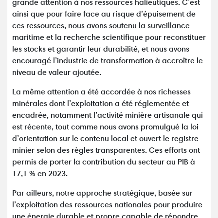
grande attention à nos ressources halieutiques. C’est
ainsi que pour faire face au risque d’épuisement de
ces ressources, nous avons soutenu la surveillance
maritime et la recherche scientifique pour reconstituer
les stocks et garantir leur durabilité, et nous avons
encouragé l’industrie de transformation à accroître le
niveau de valeur ajoutée.
La même attention a été accordée à nos richesses
minérales dont l’exploitation a été réglementée et
encadrée, notamment l’activité minière artisanale qui
est récente, tout comme nous avons promulgué la loi
d’orientation sur le contenu local et ouvert le registre
minier selon des règles transparentes. Ces efforts ont
permis de porter la contribution du secteur au PIB à
17,1 % en 2023.
Par ailleurs, notre approche stratégique, basée sur
l’exploitation des ressources nationales pour produire
une énergie durable et propre capable de répondre