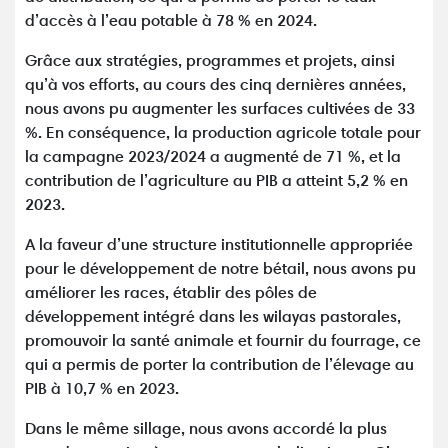
d’accès à l’eau potable à 78 % en 2024.
Grâce aux stratégies, programmes et projets, ainsi
qu’à vos efforts, au cours des cinq dernières années,
nous avons pu augmenter les surfaces cultivées de 33
%. En conséquence, la production agricole totale pour
la campagne 2023/2024 a augmenté de 71 %, et la
contribution de l’agriculture au PIB a atteint 5,2 % en
2023.
A la faveur d’une structure institutionnelle appropriée
pour le développement de notre bétail, nous avons pu
améliorer les races, établir des pôles de
développement intégré dans les wilayas pastorales,
promouvoir la santé animale et fournir du fourrage, ce
qui a permis de porter la contribution de l’élevage au
PIB à 10,7 % en 2023.
Dans le même sillage, nous avons accordé la plus