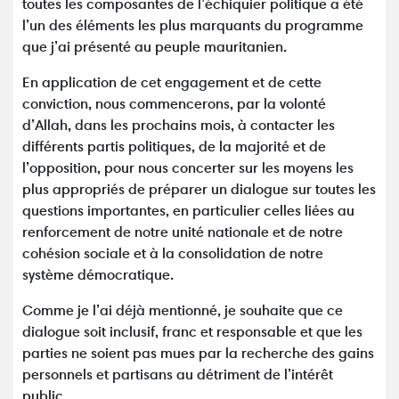
toutes les composantes de l’échiquier politique a été
l’un des éléments les plus marquants du programme
que j’ai présenté au peuple mauritanien.
En application de cet engagement et de cette
conviction, nous commencerons, par la volonté
d’Allah, dans les prochains mois, à contacter les
différents partis politiques, de la majorité et de
l’opposition, pour nous concerter sur les moyens les
plus appropriés de préparer un dialogue sur toutes les
questions importantes, en particulier celles liées au
renforcement de notre unité nationale et de notre
cohésion sociale et à la consolidation de notre
système démocratique.
Comme je l’ai déjà mentionné, je souhaite que ce
dialogue soit inclusif, franc et responsable et que les
parties ne soient pas mues par la recherche des gains
personnels et partisans au détriment de l’intérêt
public.