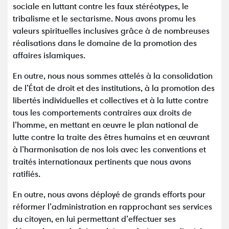
sociale en luttant contre les faux stéréotypes, le
tribalisme et le sectarisme. Nous avons promu les
valeurs spirituelles inclusives grâce à de nombreuses
réalisations dans le domaine de la promotion des
affaires islamiques.
En outre, nous nous sommes attelés à la consolidation
de l’État de droit et des institutions, à la promotion des
libertés individuelles et collectives et à la lutte contre
tous les comportements contraires aux droits de
l’homme, en mettant en œuvre le plan national de
lutte contre la traite des êtres humains et en œuvrant
à l’harmonisation de nos lois avec les conventions et
traités internationaux pertinents que nous avons
ratifiés.
En outre, nous avons déployé de grands efforts pour
réformer l’administration en rapprochant ses services
du citoyen, en lui permettant d’effectuer ses