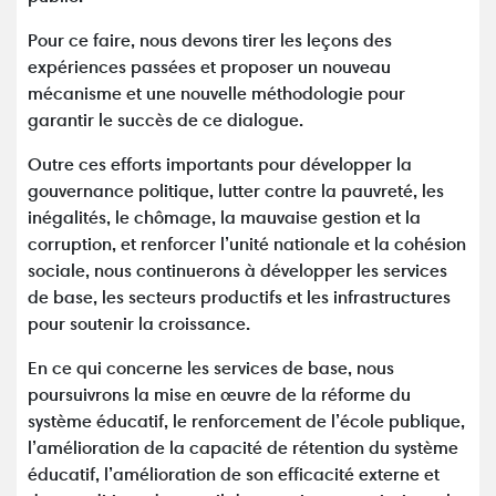
Pour ce faire, nous devons tirer les leçons des
expériences passées et proposer un nouveau
mécanisme et une nouvelle méthodologie pour
garantir le succès de ce dialogue.
Outre ces efforts importants pour développer la
gouvernance politique, lutter contre la pauvreté, les
inégalités, le chômage, la mauvaise gestion et la
corruption, et renforcer l’unité nationale et la cohésion
sociale, nous continuerons à développer les services
de base, les secteurs productifs et les infrastructures
pour soutenir la croissance.
En ce qui concerne les services de base, nous
poursuivrons la mise en œuvre de la réforme du
système éducatif, le renforcement de l’école publique,
l’amélioration de la capacité de rétention du système
éducatif, l’amélioration de son efficacité externe et