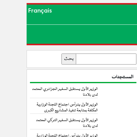
Français
بحث
المستجدات
الوزير الأول يستقبل السفير الجزائري المعتمد
لدى بلادنا
الوزير الأول يترأس اجتماع اللجنة الوزارية
المكلفة بمتابعة تنفيذ المشاريع الكبرى
الوزير الأول يستقبل السفير التركي المعتمد
لدى بلادنا
الوزير الأول يترأس اجتماع اللجنة الوزارية