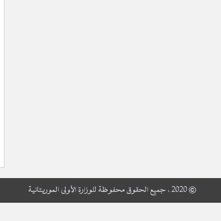
© 2020 ، جميع الحقوق محفوظة للوزارة الأولى الموريتانية