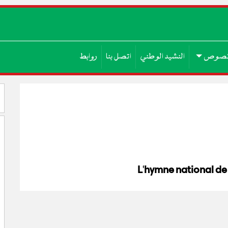
صوص
النشيد الوطني
اتصل بنا
روابط