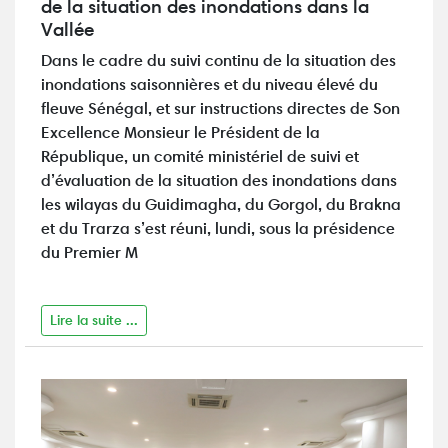
de la situation des inondations dans la
Vallée
Dans le cadre du suivi continu de la situation des
inondations saisonnières et du niveau élevé du
fleuve Sénégal, et sur instructions directes de Son
Excellence Monsieur le Président de la
République, un comité ministériel de suivi et
d’évaluation de la situation des inondations dans
les wilayas du Guidimagha, du Gorgol, du Brakna
et du Trarza s’est réuni, lundi, sous la présidence
du Premier M
Lire la suite ...