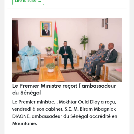
Lire la suite ...
Le Premier Ministre reçoit l’ambassadeur
du Sénégal
Le Premier ministre, . Mokhtar Ould Diay a reçu,
vendredi à son cabinet, S.E. M. Biram Mbagnick
DIAGNE, ambassadeur du Sénégal accrédité en
Mauritanie.