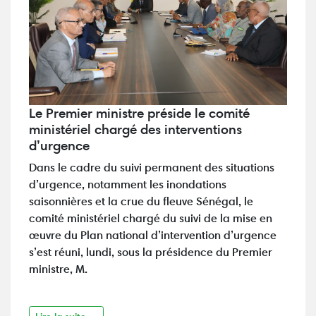
Le Premier ministre préside le comité
ministériel chargé des interventions
d’urgence
Dans le cadre du suivi permanent des situations
d’urgence, notamment les inondations
saisonnières et la crue du fleuve Sénégal, le
comité ministériel chargé du suivi de la mise en
œuvre du Plan national d’intervention d’urgence
s’est réuni, lundi, sous la présidence du Premier
ministre, M.