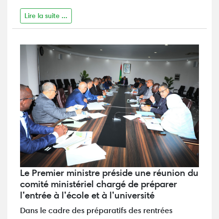
Lire la suite ...
Le Premier ministre préside une réunion du
comité ministériel chargé de préparer
l’entrée à l’école et à l’université
Dans le cadre des préparatifs des rentrées