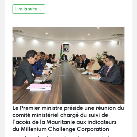
Lire la suite ...
Le Premier ministre préside une réunion du
comité ministériel chargé du suivi de
l’accès de la Mauritanie aux indicateurs
du Millenium Challenge Corporation