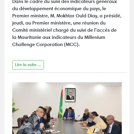
Dans le cadre du suivi des indicateurs généraux
du développement économique du pays, le
Premier ministre, M. Mokhtar Ould Diay, a présidé,
jeudi, au Premier ministère, une réunion du
Comité ministériel chargé du suivi de l’accès de
la Mauritanie aux indicateurs du Millenium
Challenge Corporation (MCC).
Lire la suite ...