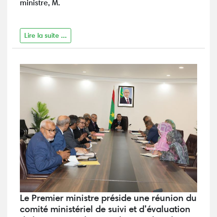
ministre, M.
Lire la suite ...
Le Premier ministre préside une réunion du
comité ministériel de suivi et d’évaluation