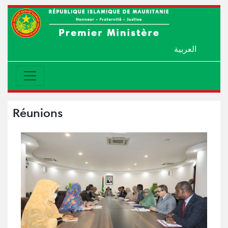
العربية
Réunions