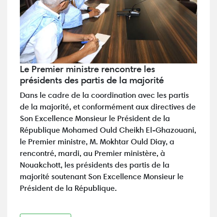
Le Premier ministre rencontre les
présidents des partis de la majorité
Dans le cadre de la coordination avec les partis
de la majorité, et conformément aux directives de
Son Excellence Monsieur le Président de la
République Mohamed Ould Cheikh El-Ghazouani,
le Premier ministre, M. Mokhtar Ould Diay, a
rencontré, mardi, au Premier ministère, à
Nouakchott, les présidents des partis de la
majorité soutenant Son Excellence Monsieur le
Président de la République.