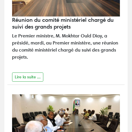
Réunion du comité ministériel chargé du
suivi des grands projets
Le Premier ministre, M. Mokhtar Ould Diay, a
présidé, mardi, au Premier ministère, une réunion
du comité ministériel chargé du suivi des grands
projets.
Lire la suite ...