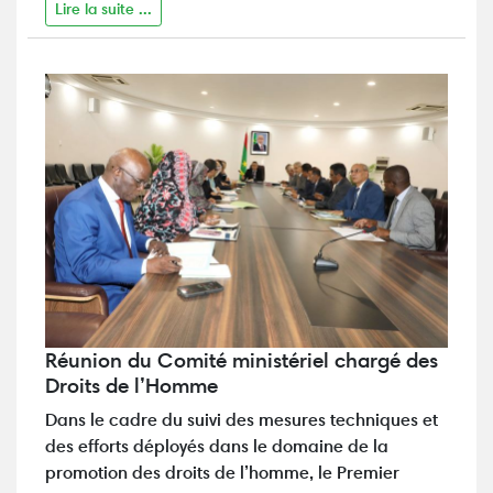
Lire la suite ...
Réunion du Comité ministériel chargé des
Droits de l’Homme
Dans le cadre du suivi des mesures techniques et
des efforts déployés dans le domaine de la
promotion des droits de l’homme, le Premier