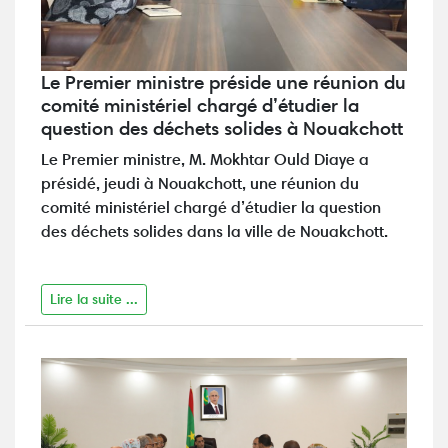
Le Premier ministre préside une réunion du
comité ministériel chargé d’étudier la
question des déchets solides à Nouakchott
Le Premier ministre, M. Mokhtar Ould Diaye a
présidé, jeudi à Nouakchott, une réunion du
comité ministériel chargé d’étudier la question
des déchets solides dans la ville de Nouakchott.
Lire la suite ...