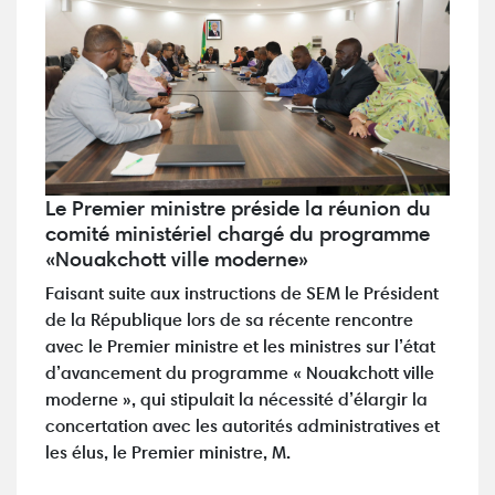
Le Premier ministre préside la réunion du
comité ministériel chargé du programme
«Nouakchott ville moderne»
Faisant suite aux instructions de SEM le Président
de la République lors de sa récente rencontre
avec le Premier ministre et les ministres sur l’état
d’avancement du programme « Nouakchott ville
moderne », qui stipulait la nécessité d’élargir la
concertation avec les autorités administratives et
les élus, le Premier ministre, M.