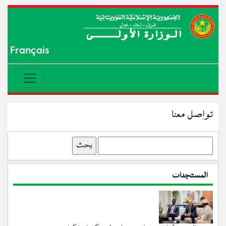
Français
تواصل معنا
بحث
المستجدات