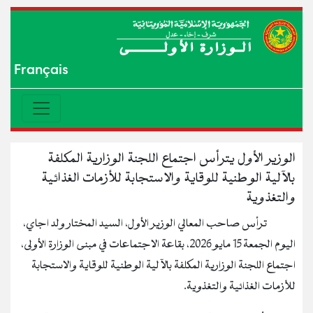
Français
الوزير الأول يترأس اجتماع اللجنة الوزارية المكلفة
بالآلية الوطنية للوقاية والاستجابة للأزمات الغذائية
والتغذوية
ترأس صاحب المعالي الوزير الأول، السيد المختار ولد اجاي،
اليوم الجمعة 15 مايو 2026، بقاعة الاجتماعات في مبنى الوزارة الأولى،
اجتماع اللجنة الوزارية المكلفة بالآلية الوطنية للوقاية والاستجابة
للأزمات الغذائية والتغذوية.