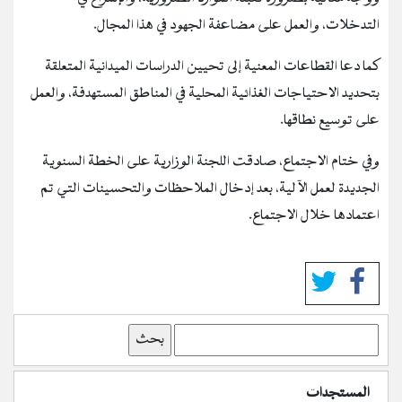
التدخلات، والعمل على مضاعفة الجهود في هذا المجال.
كما دعا القطاعات المعنية إلى تحيين الدراسات الميدانية المتعلقة
بتحديد الاحتياجات الغذائية المحلية في المناطق المستهدفة، والعمل
على توسيع نطاقها.
وفي ختام الاجتماع، صادقت اللجنة الوزارية على الخطة السنوية
الجديدة لعمل الآلية، بعد إدخال الملاحظات والتحسينات التي تم
اعتمادها خلال الاجتماع.
بحث
المستجدات