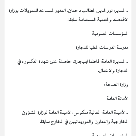
‐ المدير: نور الدين الطالب دحمان، المدير المساعد للتمويلات بوزارة
الاقتصاد والتنمية المستدامة سابقا.
المؤسسات العمومية
مدرسة الدراسات العليا للتجارة
‐ المديرة العامة: فاطما ابنيجارة، حاصلة على شهادة الدكتوراه في
التجارة والاعمال.
وزارة الصحة:
الأمانة العامة
‐ الأمينة العامة: العالية منكوس، الامينة العامة لوزارة الشؤون
الخارجية والتعاون والموريتانيين في الخارج سابقا.
المؤسسات العمومية