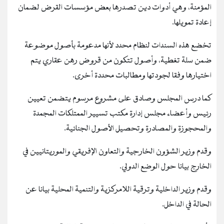
المؤمنة، وهي أدوات دين تصدرها بعض مؤسسات القرض لضمان
إعادة تمويلها.
تخضع هذه السندات لنظام محدد لأنها مدعومة بأصول موضوعة
ضمن سلة تغطية، وأصول تتكون من قروض رهن عقاري يتم
اختيارها وفقا لجودتها ومطالبات محددة أخرى.
كما درس المجلس وصادق على مشروع مرسوم يتضمن تعيين
رئيس وأعضاء مجلس إدارة مكتب تسيير الممتلكات المجمدة
والمحجوزة والمصادرة وتحصيل الأصول الجنائية.
وقدم وزير الشؤون الخارجية والتعاون الإفريقي والموريتانيين في
الخارج بيانا حول الوضع الدولي.
وقدم وزير الداخلية وترقية اللامركزية والتنمية المحلية بيانا عن
الحالة في الداخل.