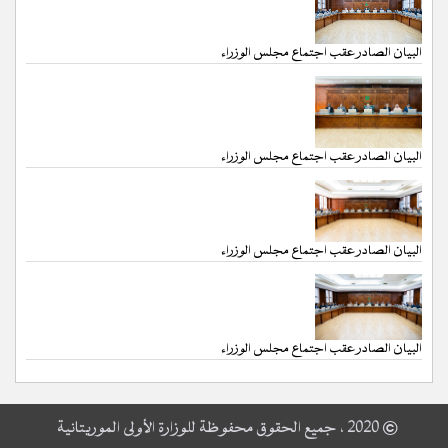
البيان الصادر عقب اجتماع مجلس الوزراء
البيان الصادر عقب اجتماع مجلس الوزراء
البيان الصادر عقب اجتماع مجلس الوزراء
البيان الصادر عقب اجتماع مجلس الوزراء
© 2020 ، جميع الحقوق محفوظة للوزارة الأولى الموريتانية