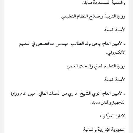
والتنمية المستدامة سابقا.
وزارة التربية وإصلاح النظام التعليمي
الأمانة العامة
‐ الأمين العام: يحى ولد الطالب، مهندس متخصص في التعليم
الالكتروني.
وزارة التعليم العالي والبحث العلمي
الأمانة العامة
‐ الأمين العام: أنوي الشيخ، اداري من السلك المالي، أمين عام وزارة
التجهيز والنقل سابقا.
الإدارة المركزية
المديرية الإدارية والمالية