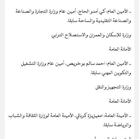
‐ الأمين العام: كي آمدو الحاج، أمين عام وزارة التجارة والصناعة
والصناعة التقليدية والساحة سابقا.
وزارة للإسكان والعمران والاستصلاح الترابي
الأمانة العامة
‐ الأمين العام: احمد سالم بوخريص، أمين عام وزارة التشغيل
والتكوين المهني سابقا.
وزارة التجهيز والنقل
الأمانة العامة
‐ الأمينة العامة: امعيزيزة كربالي، الأمينة العامة لوزارة الثقافة والشباب
والرياضة سابقا.