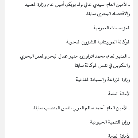
‐ الأمين العام: سيدي عالي ولد بوبكر، أمين عام وزارة الصيد
والاقتصاد البحري سابقا.
المؤسسات العمومية
الوكالة الموريتانية للشؤون البحرية
‐ المدير العام: محمد اتراورى، مدير عمال البحر والعمل البحري
والتكوين في نفس الوكالة سابقا
وزارة الزراعة والسيادة الغذائية
الأمانة العامة
‐ الأمين العام: أحمد سالم العربي، نفس المنصب سابقا.
وزارة للتنمية الحيوانية
الأمانة العامة