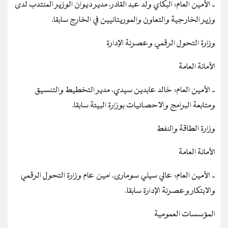
‐ الأمين العام: البكاي ولد عبد القادر، مدير ديوان الوزير المنتدب لدى
وزير الخارجية والتعاون والموريتانيين في الخارج سابقا.
وزارة التحول الرقمي وعصرنة الإدارة
الأمانة العامة
‐ الأمين العام: خالد عابدين سيدي، مدير التخطيط والتنسيق
ومتابعة البرامج والاحصائيات بوزارة البيئة سابقا.
وزارة الطاقة والنفط
الأمانة العامة
‐ الأمين العام: عالي سيلي سومارى، امين عام وزارة التحول الرقمي
والابتكار وعصرنة الإدارة سابقا.
المؤسسات العمومية