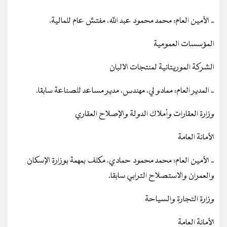
‐ الأمين العام: محمد محمود عبد الله، مفتش عام للمالية.
المؤسسات العمومية
الشركة الموريتانية لمنتجات الالبان
‐ المدير العام: ممادو لي، مهندس، مدير مساعد للصناعة سابقا.
وزارة العقارات وأملاك الدولة والإصلاح العقاري
الأمانة العامة
‐ الأمين العام: محمد محمود حمادي، مكلف بمهمة بوزارة الإسكان
والعمران والاستصلاح الترابي سابقا.
وزارة التجارة والسياحة
الأمانة العامة