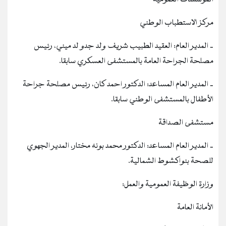
مركز الاستطباب الوطني
‐ المدير العام: العقيد الطبيب شريف ولد جدو لد ميني، رئيس
مصلحة الجراحة العامة بالمستشفى العسكري سابقا.
‐ المدير العام المساعد: الدكتور احمد كان، رئيس مصلحة جراحة
الأطفال بالمستشفى الوطني سابقا.
مستشفى الصداقة
‐ المدير العام المساعد: الدكتور محمد بونه مختار، المدير الجهوي
للصحة بنواكشوط الشمالية.
وزارة الوظيفة العمومية والعمل:
الأمانة العامة