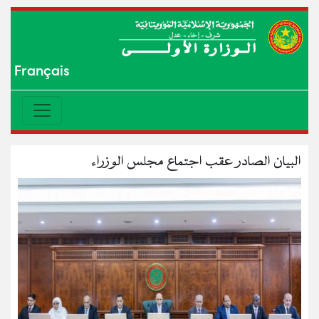
Français
البيان الصادر عقب اجتماع مجلس الوزراء