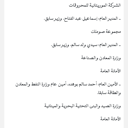
الشركة الموريتانية للمحروقات
‐ المدير العام: إسماعيل عبد الفتاح، وزير سابق.
مجموعة صوملك
‐ المدير العام: سيدي ولد سالم، وزير سابق.
وزارة المعادن والصناعة
الأمانة العامة
‐ الأمين العام: أحمد سالم بوهده، أمين عام وزارة النفط والمعادن
والطاقة سابقا.
وزارة الصيد والبنى التحتية البحرية والمينائية
الأمانة العامة