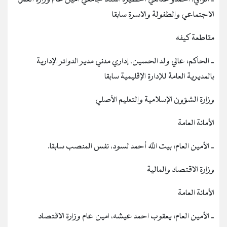
الاجتماعي والطفولة والاسرة سابقا
مقاطعة كيفه
‐ الحاكم: عالي ولد الحسين، إداري مدني مدير الدوائر الإدارية
بالمديرية العامة للإدارة الإقليمية سابقا
وزارة الشؤون الإسلامية والتعليم الأصلي
الأمانة العامة
‐ الأمين العام: بيت الله أحمد لسود، نفس المنصب سابقا.
وزارة الاقتصاد والمالية
الأمانة العامة
‐ الأمين العام: يعقوب احمد عيشه، امين عام وزارة الاقتصاد