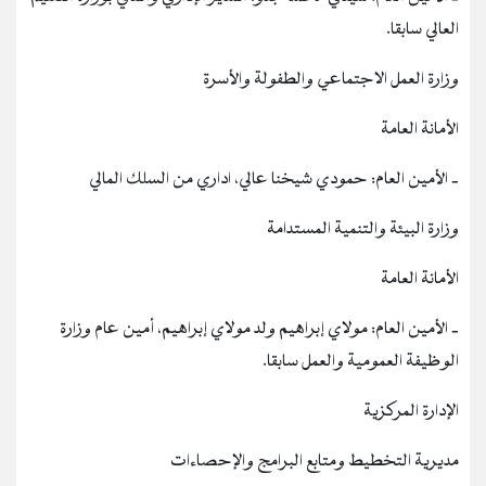
العالي سابقا.
وزارة العمل الاجتماعي والطفولة والأسرة
الأمانة العامة
‐ الأمين العام: حمودي شيخنا عالي، اداري من السلك المالي
وزارة البيئة والتنمية المستدامة
الأمانة العامة
‐ الأمين العام: مولاي إبراهيم ولد مولاي إبراهيم، أمين عام وزارة
الوظيفة العمومية والعمل سابقا.
الإدارة المركزية
مديرية التخطيط ومتابع البرامج والإحصاءات