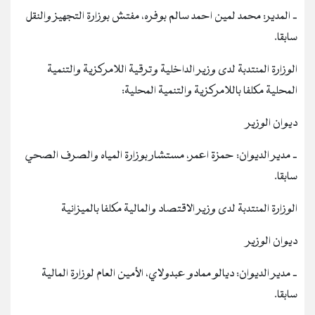
‐ المدير: محمد لمين احمد سالم بوفره، مفتش بوزارة التجهيز والنقل
سابقا.
الوزارة المنتدبة لدى وزير الداخلية وترقية اللامركزية والتنمية
المحلية مكلفا باللامركزية والتنمية المحلية:
ديوان الوزير
‐ مدير الديوان: حمزة اعمر، مستشار بوزارة المياه والصرف الصحي
سابقا.
الوزارة المنتدبة لدى وزير الاقتصاد والمالية مكلفا بالميزانية
ديوان الوزير
‐ مدير الديوان: ديالو ممادو عبدولاي، الأمين العام لوزارة المالية
سابقا.