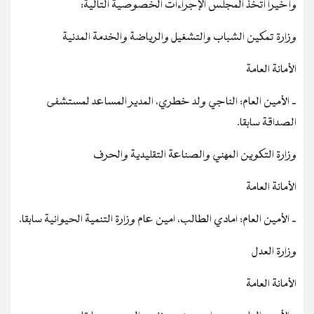
وأخيرا اتخذ المجلس الإجراءات الخصوصية التالية:
وزارة تمكين الشباب والتشغيل والرياضة والخدمة المدنية
الأمانة العامة
‐ الأمين العام: الناجي ولد خطري، المدير المساعد لمستشفى
الصداقة سابقا.
وزارة التكوين المهني والصناعة التقليدية والحرف
الأمانة العامة
‐ الأمين العام: امادي الطالب، امين عام وزارة التنمية الحيوانية سابقا.
وزارة العدل
الأمانة العامة