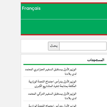
Français
بحث
المستجدات
الوزير الأول يستقبل السفير الجزائري المعتمد
لدى بلادنا
الوزير الأول يترأس اجتماع اللجنة الوزارية
المكلفة بمتابعة تنفيذ المشاريع الكبرى
الوزير الأول يستقبل السفير التركي المعتمد
لدى بلادنا
الوزير الأول يترأس اجتماع اللجنة الوزارية