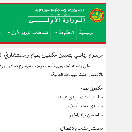
الرئيسية
الحكومة
نشاطات الوزير الأول
ن
مرسوم رئاسي بتعيين مكلفين بمهام ومستشار في الوز
تعلن رئاسة الجمهورية أنه، بموجب مرسوم صادر اليوم،
بالاتصال طبقا للبيانات التالية:
مكلفون بمهام:
- السنية بنت سيدي هيبه،
- سيدي محمد أبيك،
- الحسن ولد بلخير.
مستشار مكلف بالاتصال: