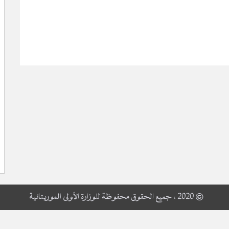
© 2020 ، جميع الحقوق محفوظة للوزارة الأولى الموريتانية