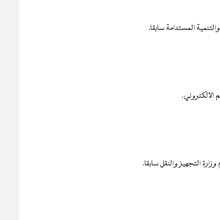
التنمية المستدامة سابقا.
 الالكتروني.
وزارة التجهيز والنقل سابقا.