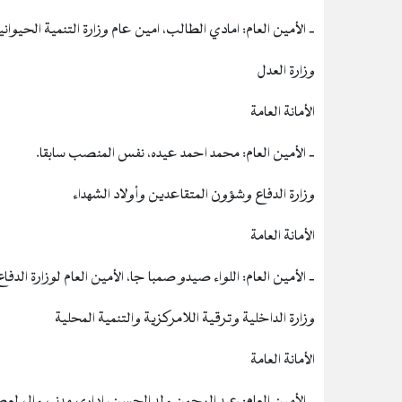
‐ الأمين العام: امادي الطالب، امين عام وزارة التنمية الحيوانية
وزارة العدل
الأمانة العامة
‐ الأمين العام: محمد احمد عيده، نفس المنصب سابقا.
وزارة الدفاع وشؤون المتقاعدين وأولاد الشهداء
الأمانة العامة
‐ الأمين العام: اللواء صيدو صمبا جا، الأمين العام لوزارة الدفاع
وزارة الداخلية وترقية اللامركزية والتنمية المحلية
الأمانة العامة
‐ الأمين العام: عبد الرحمن ولد الحسن، إداري مدني والي لعصا