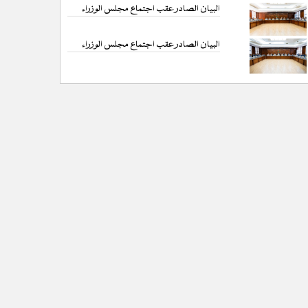
البيان الصادر عقب اجتماع مجلس الوزراء
البيان الصادر عقب اجتماع مجلس الوزراء