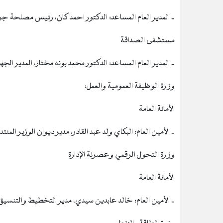
‐ المدير العام المساعد: الدكتور احمد كان، رئيس مصلحة جر
مستشفى الصداقة
‐ المدير العام المساعد: الدكتور محمد بونه مختار، المدير ا
وزارة الوظيفة العمومية والعمل:
الأمانة العامة
‐ الأمين العام: البكاي ولد عبد القادر، مدير ديوان الوزير الم
وزارة التحول الرقمي وعصرنة الإدارة
الأمانة العامة
‐ الأمين العام: خالد عابدين سيدي، مدير التخطيط والتنسيق وم