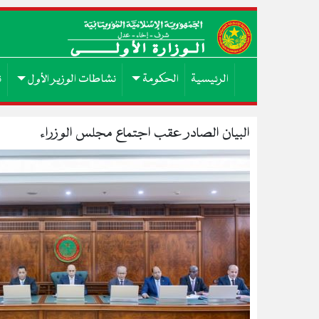
الرئيسية
الحكومة
نشاطات الوزير الأول
ن
البيان الصادر عقب اجتماع مجلس الوزراء