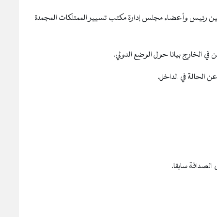
رئيس وأعضاء مجلس إدارة مكتب تسيير الممتلكات المجمدة
 في الخارج بيانا حول الوضع الدولي.
عن الحالة في الداخل.
الصداقة سابقا.