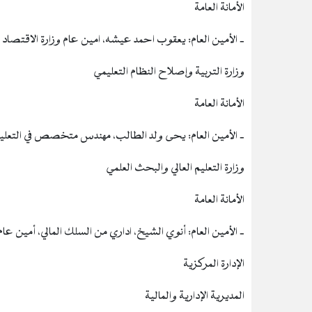
الأمانة العامة
‐ الأمين العام: يعقوب احمد عيشه، امين عام وزارة الاقتصاد و
وزارة التربية وإصلاح النظام التعليمي
الأمانة العامة
‐ الأمين العام: يحى ولد الطالب، مهندس متخصص في التعليم
وزارة التعليم العالي والبحث العلمي
الأمانة العامة
‐ الأمين العام: أنوي الشيخ، اداري من السلك المالي، أمين عام 
الإدارة المركزية
المديرية الإدارية والمالية