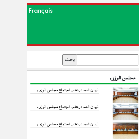
Français
بحث
مجلس الوزراء
البيان الصادر عقب اجتماع مجلس الوزراء
البيان الصادر عقب اجتماع مجلس الوزراء
البيان الصادر عقب اجتماع مجلس الوزراء