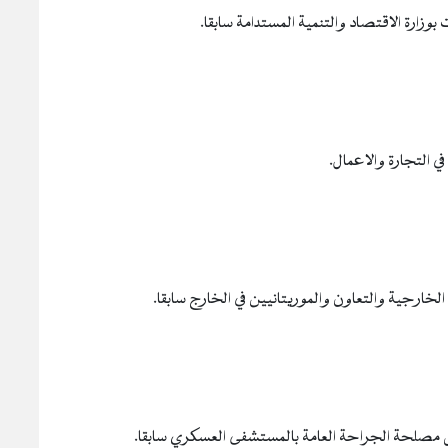
بوزارة الاقتصاد والتنمية المستدامة سابقا.
في التجارة والاعمال.
ن الخارجية والتعاون والموريتانيين في الخارج سابقا.
يس مصلحة الجراحة العامة بالمستشفى العسكري سابقا.