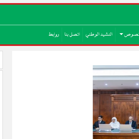
صوص
النشيد الوطني
اتصل بنا
روابط