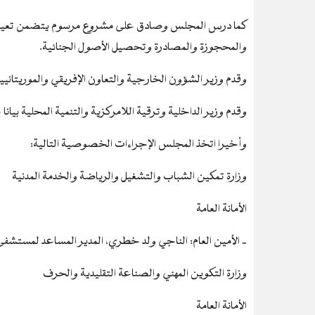
كما درس المجلس وصادق على مشروع مرسوم يتضمن تعيين 
والمحجوزة والمصادرة وتحصيل الأصول الجنائية.
وقدم وزير الشؤون الخارجية والتعاون الإفريقي والموريتانيين
وقدم وزير الداخلية وترقية اللامركزية والتنمية المحلية بيانا 
وأخيرا اتخذ المجلس الإجراءات الخصوصية التالية:
وزارة تمكين الشباب والتشغيل والرياضة والخدمة المدنية
الأمانة العامة
‐ الأمين العام: الناجي ولد خطري، المدير المساعد لمستشفى 
وزارة التكوين المهني والصناعة التقليدية والحرف
الأمانة العامة