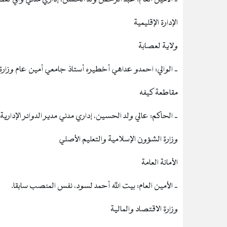
الإدارة الإقليمية
ولاية لعصابة
‐ الوالي: احمدو عداهي أخطيره أستاذ جامعي أمين عام وزارة 
مقاطعة كيفه
‐ الحاكم: عالي ولد الحسين، إداري مدني مدير الدوائر الإدارية با
وزارة الشؤون الإسلامية والتعليم الأصلي
الأمانة العامة
‐ الأمين العام: بيت الله أحمد لسود، نفس المنصب سابقا.
وزارة الاقتصاد والمالية