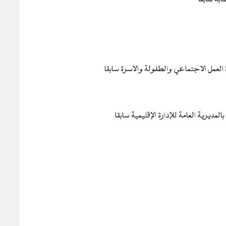
العمل الاجتماعي والطفولة والاسرة سابقا
لمديرية العامة للإدارة الإقليمية سابقا