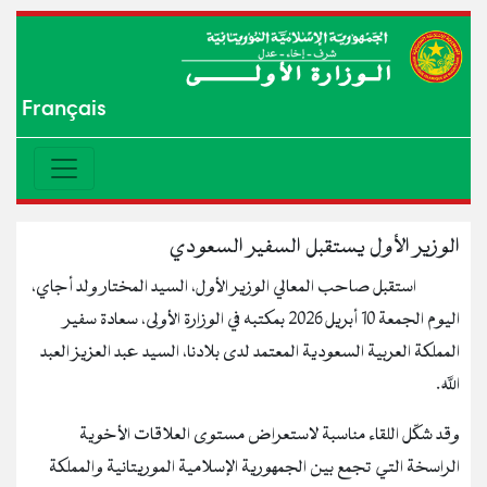
Français
الوزير الأول يستقبل السفير السعودي
استقبل صاحب المعالي الوزير الأول، السيد المختار ولد أجاي،
اليوم الجمعة 10 أبريل 2026 بمكتبه في الوزارة الأولى، سعادة سفير
المملكة العربية السعودية المعتمد لدى بلادنا، السيد عبد العزيز العبد
الله.
وقد شكّل اللقاء مناسبة لاستعراض مستوى العلاقات الأخوية
الراسخة التي تجمع بين الجمهورية الإسلامية الموريتانية والمملكة