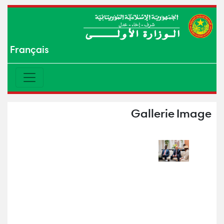
Français
Gallerie Image